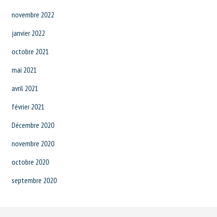
novembre 2022
janvier 2022
octobre 2021
mai 2021
avril 2021
février 2021
Décembre 2020
novembre 2020
octobre 2020
septembre 2020