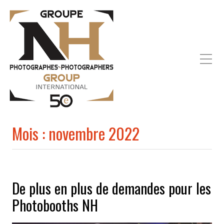
Mois :
novembre 2022
De plus en plus de demandes pour les
Photobooths NH