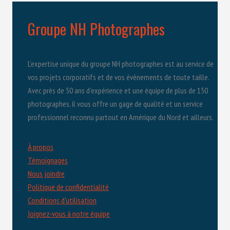
Groupe NH Photographes
L’expertise unique du groupe NH photographes est au service de
vos projets corporatifs et de vos évènements de toute taille.
Avec près de 50 ans d’expérience et une équipe de plus de 150
photographes, il vous offre un gage de qualité et un service
professionnel reconnu partout en Amérique du Nord et ailleurs.
À propos
Témoignages
Nous joindre
Politique de confidentialité
Conditions d'utilisation
Joignez-vous à notre équipe