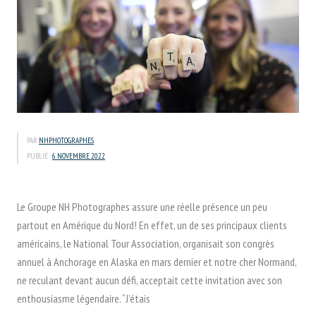
PAR
NHPHOTOGRAPHES
PUBLIÉ :
6 NOVEMBRE 2022
Le Groupe NH Photographes assure une réelle présence un peu
partout en Amérique du Nord! En effet, un de ses principaux clients
américains, le National Tour Association, organisait son congrès
annuel à Anchorage en Alaska en mars dernier et notre cher Normand,
ne reculant devant aucun défi, acceptait cette invitation avec son
enthousiasme légendaire. “J’étais