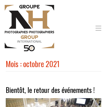
Mois :
octobre 2021
Bientôt, le retour des événements !