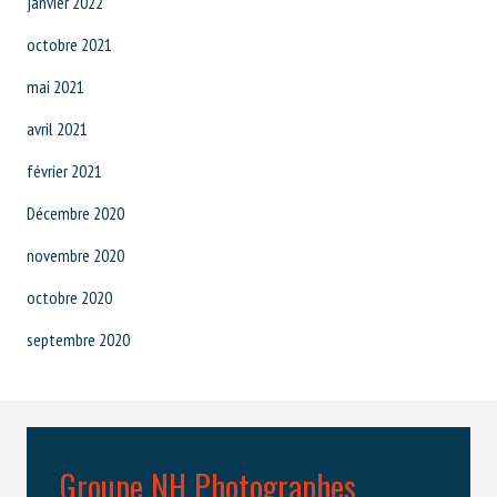
janvier 2022
octobre 2021
mai 2021
avril 2021
février 2021
Décembre 2020
novembre 2020
octobre 2020
septembre 2020
Groupe NH Photographes