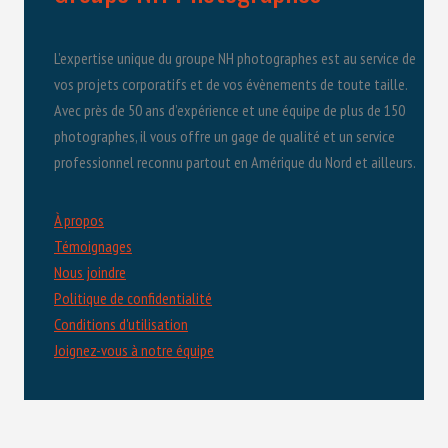
L’expertise unique du groupe NH photographes est au service de
vos projets corporatifs et de vos évènements de toute taille.
Avec près de 50 ans d’expérience et une équipe de plus de 150
photographes, il vous offre un gage de qualité et un service
professionnel reconnu partout en Amérique du Nord et ailleurs.
À propos
Témoignages
Nous joindre
Politique de confidentialité
Conditions d'utilisation
Joignez-vous à notre équipe