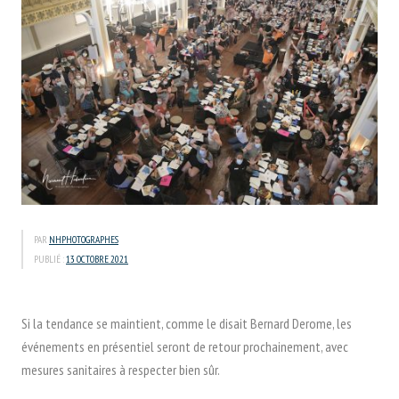
PAR
NHPHOTOGRAPHES
PUBLIÉ :
13 OCTOBRE 2021
Si la tendance se maintient, comme le disait Bernard Derome, les
événements en présentiel seront de retour prochainement, avec
mesures sanitaires à respecter bien sûr.