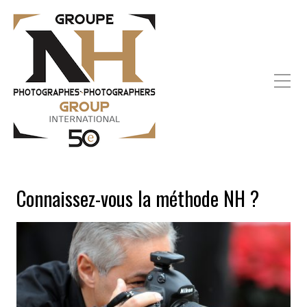
Connaissez-vous la méthode NH ?