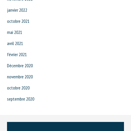
janvier 2022
octobre 2021
mai 2021
avril 2021
février 2021
Décembre 2020
novembre 2020
octobre 2020
septembre 2020