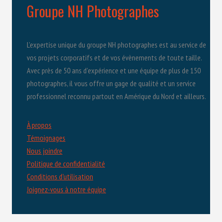
Groupe NH Photographes
L’expertise unique du groupe NH photographes est au service de
vos projets corporatifs et de vos évènements de toute taille.
Avec près de 50 ans d’expérience et une équipe de plus de 150
photographes, il vous offre un gage de qualité et un service
professionnel reconnu partout en Amérique du Nord et ailleurs.
À propos
Témoignages
Nous joindre
Politique de confidentialité
Conditions d'utilisation
Joignez-vous à notre équipe