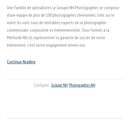
Une famille de spécialistes Le Groupe NH Photographes se compose
d’une équipe de plus de 100 photographes chevronnés, triés sur le
volet. Ils sont tous de véritables experts de la photographie
commerciale, corporative et événementielle. Tous formés à la
Méthode NH, ils représentent la garantie du succès de votre
événement; c’est notre engagement envers nos
“Groupe
Continue Reading
NH
Photographes”
Catégorie :
Groupe NH
,
Photographes NH