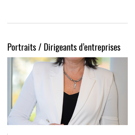
Portraits / Dirigeants d’entreprises