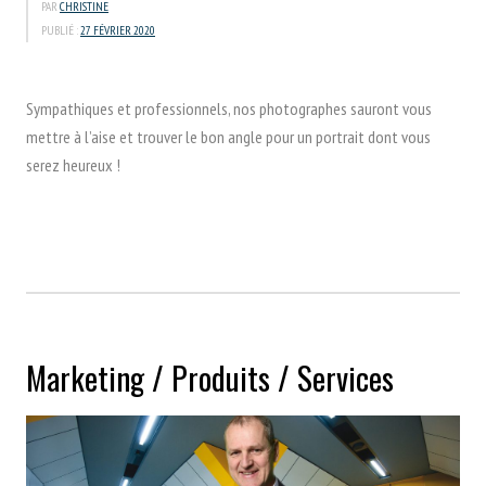
PAR
CHRISTINE
PUBLIÉ :
27 FÉVRIER 2020
Sympathiques et professionnels, nos photographes sauront vous
mettre à l’aise et trouver le bon angle pour un portrait dont vous
serez heureux !
Marketing / Produits / Services