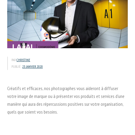
PAR
CHRISTINE
PUBLIÉ :
23 JANVIER 2020
Créatifs et efficaces, nos photographes vous aideront à diffuser
votre image de marque ou à présenter vos produits et services d’une
manière qui aura des répercussions positives sur votre organisation,
quels que soient vos besoins.