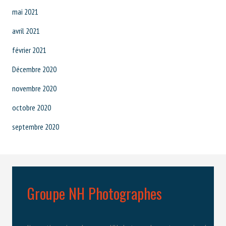
mai 2021
avril 2021
février 2021
Décembre 2020
novembre 2020
octobre 2020
septembre 2020
Groupe NH Photographes