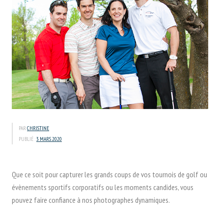
PAR
CHRISTINE
PUBLIÉ :
3 MARS 2020
Que ce soit pour capturer les grands coups de vos tournois de golf ou
évènements sportifs corporatifs ou les moments candides, vous
pouvez faire confiance à nos photographes dynamiques.