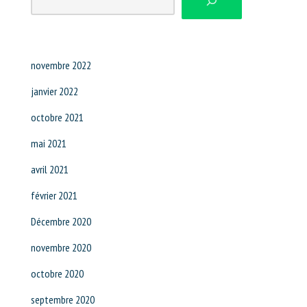
novembre 2022
janvier 2022
octobre 2021
mai 2021
avril 2021
février 2021
Décembre 2020
novembre 2020
octobre 2020
septembre 2020