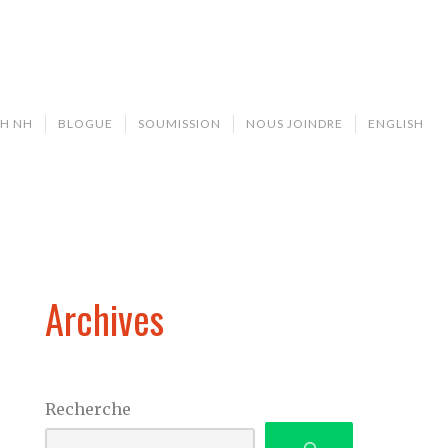
H NH
BLOGUE
SOUMISSION
NOUS JOINDRE
ENGLISH
Archives
Recherche